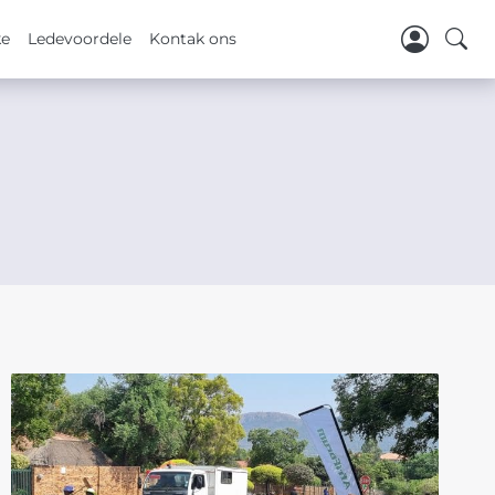
ke
Ledevoordele
Kontak ons