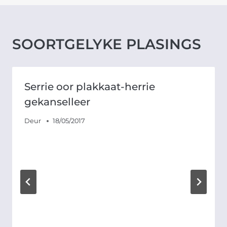
SOORTGELYKE PLASINGS
Serrie oor plakkaat-herrie
gekanselleer
Deur
18/05/2017