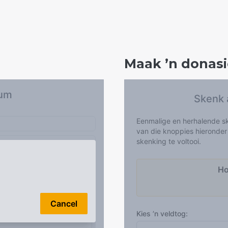
Maak ’n donasi