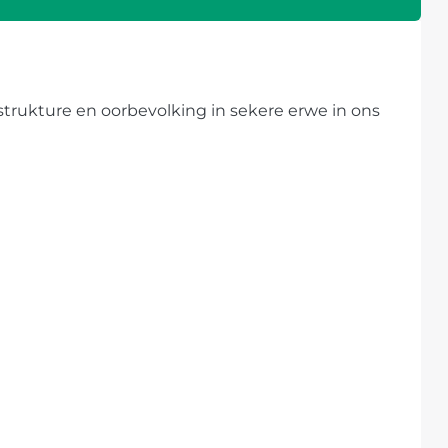
trukture en oorbevolking in sekere erwe in ons