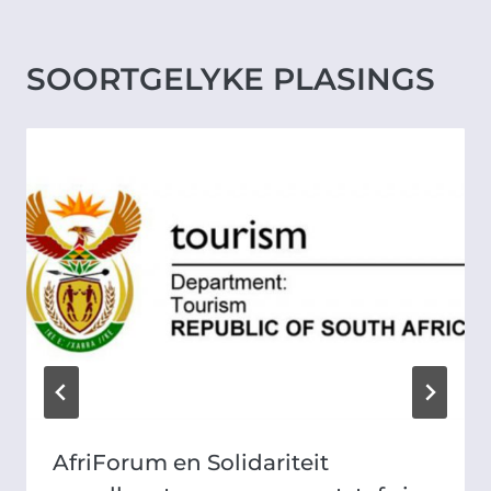
SOORTGELYKE PLASINGS
AfriForum en Solidariteit