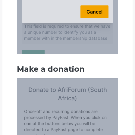
Make a donation