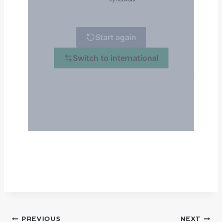
PREVIOUS
NEXT