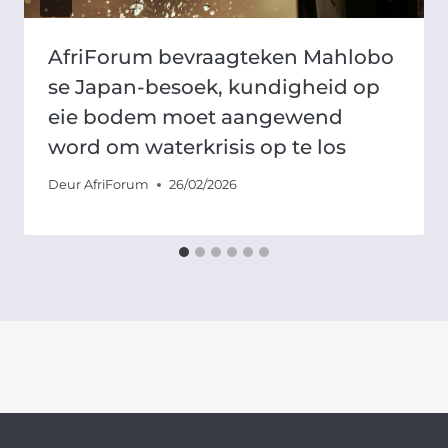
AfriForum bevraagteken Mahlobo
se Japan-besoek, kundigheid op
eie bodem moet aangewend
word om waterkrisis op te los
Deur
AfriForum
26/02/2026