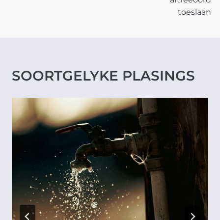
toeslaan
SOORTGELYKE PLASINGS